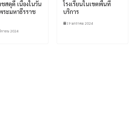
ชสดุดี เนื่องในวัน
โรงเรียนในเขตพื้นที่
จพระมหาธีรราช
บริการ
19 มกราคม 2024
ิกายน 2024