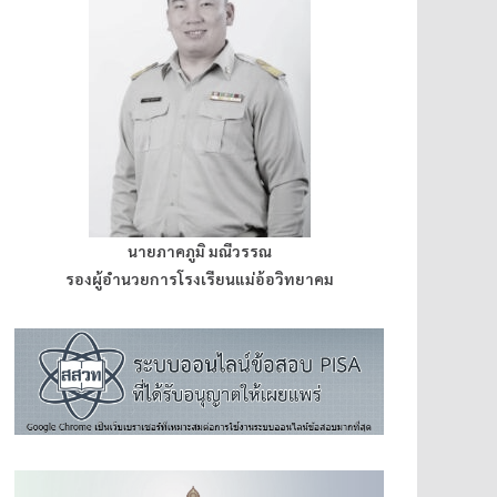
นายภาคภูมิ มณีวรรณ
รองผู้อำนวยการโรงเรียนแม่อ้อวิทยาคม