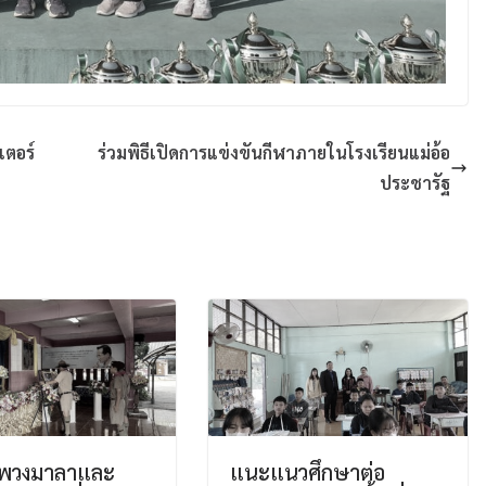
เตอร์
ร่วมพิธีเปิดการแข่งขันกีฬาภายในโรงเรียนแม่อ้อ
ประชารัฐ
างพวงมาลาและ
แนะแนวศึกษาต่อ