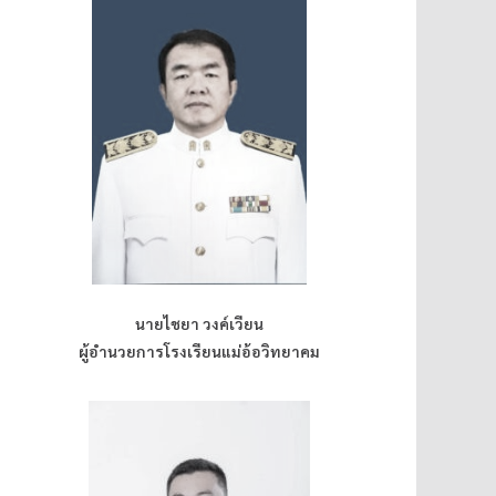
นายไชยา วงค์เวียน
ผู้อำนวยการโรงเรียนแม่อ้อวิทยาคม