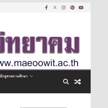
ลักสูตรสถานศึกษา