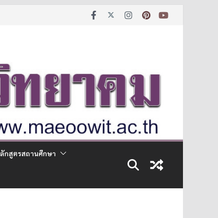
ลักสูตรสถานศึกษา