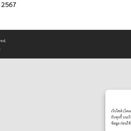
 2567
ved.
.
เว็บไซต์ {โดเ
กับคุกกี้ บน
ข้อมูล ก่อนใช้