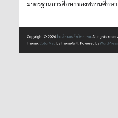
มาตรฐานการศึกษาของสถานศึกษา
Copyright © 2026
โรงเรียนแม่อ้อวิทยาคม
. All rights reser
Theme:
ColorMag
by ThemeGrill. Powered by
WordPress