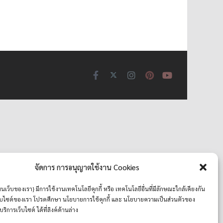
จัดการ การอนุญาตใช้งาน Cookies
มนเว็บของเรา} มีการใช้งานเทคโนโลยีคุกกี้ หรือ เทคโนโลยีอื่นที่มีลักษณะใกล้เคียงกัน
เว็บไซต์ของเรา โปรดศึกษา นโยบายการใช้คุกกี้ และ นโยบายความเป็นส่วนตัวของ
บริการเว็บไซต์ ได้ที่ลิงค์ด้านล่าง