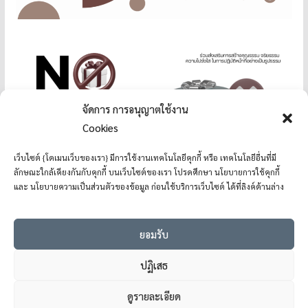
จัดการ การอนุญาตใช้งาน
Cookies
เว็บไซต์ {โดเมนเว็บของเรา} มีการใช้งานเทคโนโลยีคุกกี้ หรือ เทคโนโลยีอื่นที่มี
ลักษณะใกล้เคียงกันกับคุกกี้ บนเว็บไซต์ของเรา โปรดศึกษา นโยบายการใช้คุกกี้
และ นโยบายความเป็นส่วนตัวของข้อมูล ก่อนใช้บริการเว็บไซต์ ได้ที่ลิงค์ด้านล่าง
ยอมรับ
ปฏิเสธ
ดูรายละเอียด
Copyright © 2026
โรงเรียนแม่อ้อวิทยาคม
. All rights reserved.