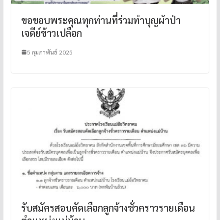
ขอขอบพระคุณทุกท่านที่ร่วมทำบุญผ้าป่า
เจดีย์ข้าวเปลือก
5 กุมภาพันธ์ 2025
รับสมัครสอบคัดเลือกลูกจ้างชั่วคราวรายเดือน