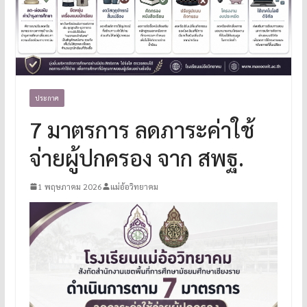
ประกาศ
7 มาตรการ ลดภาระค่าใช้
จ่ายผู้ปกครอง จาก สพฐ.
1 พฤษภาคม 2026
แม่อ้อวิทยาคม