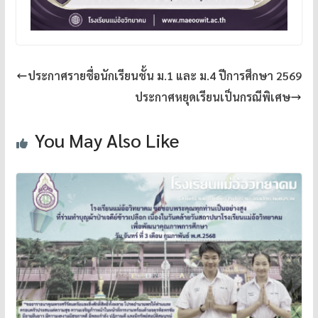
ประกาศรายชื่อนักเรียนชั้น ม.1 และ ม.4 ปีการศึกษา 2569
ประกาศหยุดเรียนเป็นกรณีพิเศษ
You May Also Like