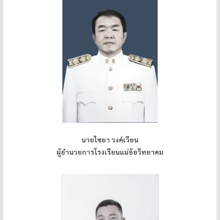
นายไชยา วงค์เวียน
ผู้อำนวยการโรงเรียนแม่อ้อวิทยาคม