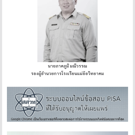
นายภาคภูมิ มณีวรรณ
รองผู้อำนวยการโรงเรียนแม่อ้อวิทยาคม