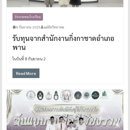
กิจกรรมของโรงเรียน
8 กันยายน 2025
แม่อ้อวิทยาคม
รับทุนจากสำนักงานกิ่งกาชาดอำเภอ
พาน
ในวันที่ 8 กันยายน 2
Read More