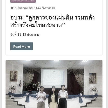
13 กันยายน 2025
แม่อ้อวิทยาคม
อบรม “ลูกสาวของแผ่นดิน รวมพลัง
สร้างสังคมไทยสะอาด”
วันที่ 11-13 กันยายน
Read More