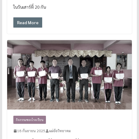
ในวันเสาร์ที่ 20 กัน
Read More
กิจกรรมของโรงเรียน
18 กันยายน 2025
แม่อ้อวิทยาคม