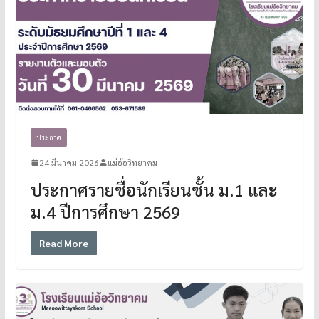
ประกาศ
24 มีนาคม 2026
แม่อ้อวิทยาคม
ประกาศรายชื่อนักเรียนชั้น ม.1 และ
ม.4 ปีการศึกษา 2569
Read More