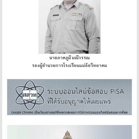
นายภาคภูมิ มณีวรรณ
รองผู้อำนวยการโรงเรียนแม่อ้อวิทยาคม