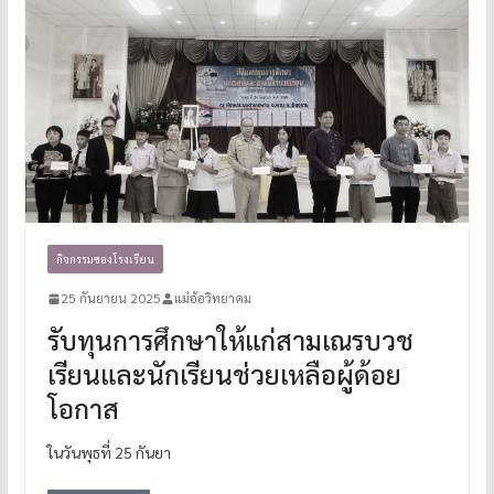
กิจกรรมของโรงเรียน
25 กันยายน 2025
แม่อ้อวิทยาคม
รับทุนการศึกษาให้แก่สามเณรบวช
เรียนและนักเรียนช่วยเหลือผู้ด้อย
โอกาส
ในวันพุธที่ 25 กันยา