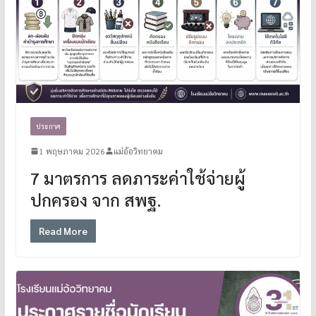
ประกาศ
1 พฤษภาคม 2026
แม่อ้อวิทยาคม
7 มาตรการ ลดภาระค่าใช้จ่ายผู้
ปกครอง จาก สพฐ.
Read More