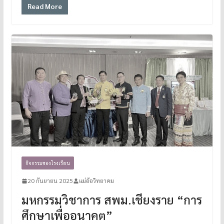
Read More
กิจกรรมของโรงเรียน
20 กันยายน 2025
แม่อ้อวิทยาคม
มหกรรมวิชาการ สพม.เชียงราย “การ
ศึกษาเพื่ออนาคต”