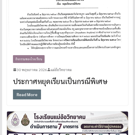
กิจกรรมของโรงเรียน
30 พฤษภาคม 2026
แม่อ้อวิทยาคม
ประกาศหยุดเรียนเป็นกรณีพิเศษ
Read More