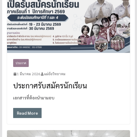
ประกาศ
1 มีนาคม 2026
แม่อ้อวิทยาคม
ประกาศรับสมัครนักเรียน
เอกสารที่ต้องนำมามอบ
Read More