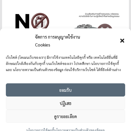
จัดการ การอนุญาตใช้งาน
Cookies
เว็บไซต์ {โดเมนเว็บของเรา} มีการใช้งานเทคโนโลยีคุกกี้ หรือ เทคโนโลยีอื่นที่มี
ลักษณะใกล้เคียงกันกับคุกกี้ บนเว็บไซต์ของเรา โปรดศึกษา นโยบายการใช้คุกกี้
และ นโยบายความเป็นส่วนตัวของข้อมูล ก่อนใช้บริการเว็บไซต์ ได้ที่ลิงค์ด้านล่าง
ยอมรับ
ปฏิเสธ
ดูรายละเอียด
Copyright © 2026
โรงเรียนแม่อ้อวิทยาคม
. All rights reserved.
Theme:
ColorMag
by ThemeGrill. Powered by
WordPress
.
นโยบายการใช้คุกกี้
นโยบายความเป็นส่วนตัวของข้อมูล