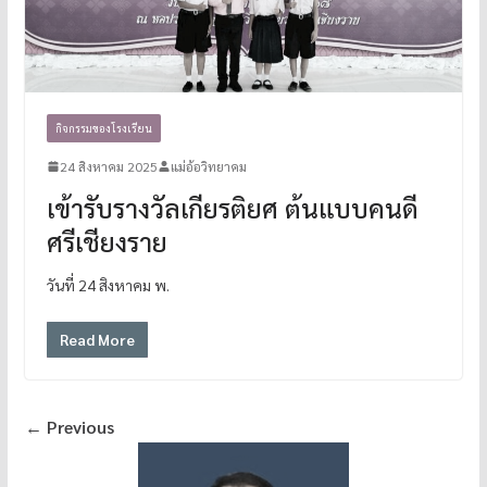
กิจกรรมของโรงเรียน
24 สิงหาคม 2025
แม่อ้อวิทยาคม
เข้ารับรางวัลเกียรติยศ ต้นแบบคนดี
ศรีเชียงราย
วันที่ 24 สิงหาคม พ.
Read More
← Previous