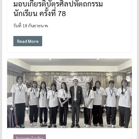
มอบเกียรติบัตรศิลปหัตถกรรม
นักเรียน ครั้งที่ 78
วันที่ 18 กันยายน พ.
Read More
กิจกรรมของโรงเรียน