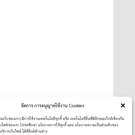
จัดการ การอนุญาตใช้งาน Cookies
มนเว็บของเรา} มีการใช้งานเทคโนโลยีคุกกี้ หรือ เทคโนโลยีอื่นที่มีลักษณะใกล้เคียงกัน
เว็บไซต์ของเรา โปรดศึกษา นโยบายการใช้คุกกี้ และ นโยบายความเป็นส่วนตัวของ
บริการเว็บไซต์ ได้ที่ลิงค์ด้านล่าง