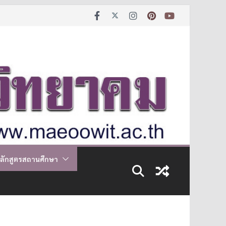
ลักสูตรสถานศึกษา