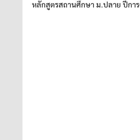
หลักสูตรสถานศึกษา ม.ปลาย ปีการ