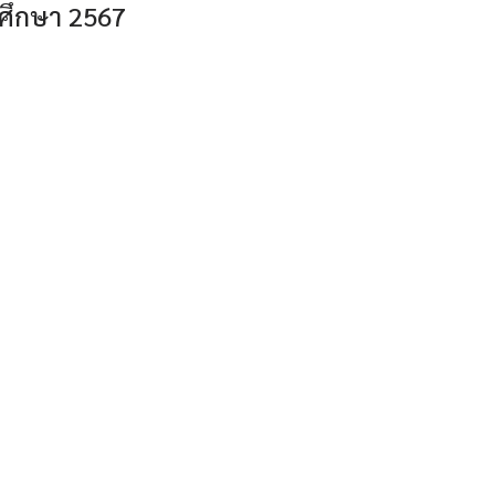
ศึกษา 2567