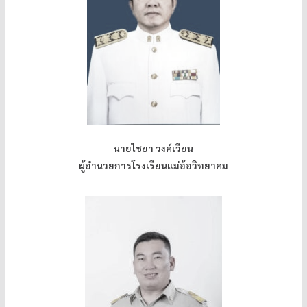
นายไชยา วงค์เวียน
ผู้อำนวยการโรงเรียนแม่อ้อวิทยาคม