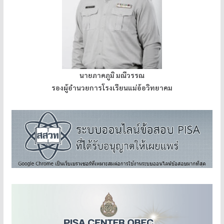
นายภาคภูมิ มณีวรรณ
รองผู้อำนวยการโรงเรียนแม่อ้อวิทยาคม