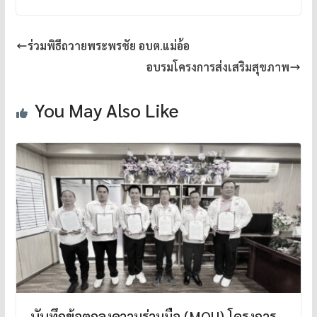
ร่วมพิธีถวายพระพรชัย อบต.แม่อ้อ
อบรมโครงการส่งเสริมสุขภาพ
You May Also Like
บันทึกข้อตกลงความร่วมมือ (MOU) โครงการ