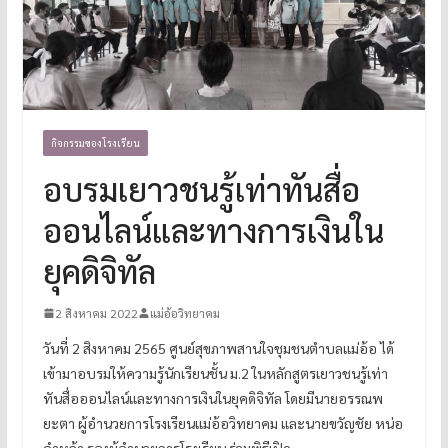
กิจกรรมของโรงเรียน
อบรมเยาวชนรู้เท่าทันสื่อ
ออนไลน์และทางการเงินใน
ยุคดิจิทัล
2 สิงหาคม 2022
แม่อ้อวิทยาคม
วันที่ 2 สิงหาคม 2565 ศูนย์สุขภาพสานใจชุมชนตำบลแม่อ้อ ได้
เข้ามาอบรมให้ความรู้นักเรียนชั้น ม.2 ในหลักสูตรเยาวชนรู้เท่า
ทันสื่อออนไลน์และทางการเงินในยุคดิจิทัล โดยมีนายอรรณพ
ยะตา ผู้อำนวยการโรงเรียนแม่อ้อวิทยาคม และนายขวัญชัย หน่อ
คำหล้า รองผู้อำนวยการโรงเรียน ร่วมพิธีเปิด