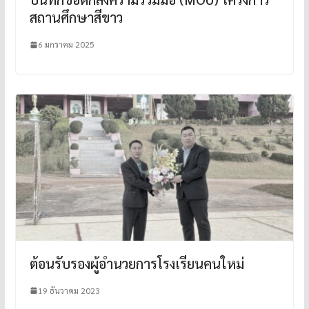
สถานศึกษาสีขาว
6 มกราคม 2025
ต้อนรับรองผู้อำนวยการโรงเรียนคนใหม่
19 ธันวาคม 2023