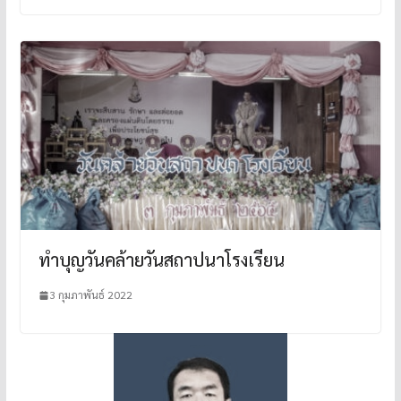
ทำบุญวันคล้ายวันสถาปนาโรงเรียน
3 กุมภาพันธ์ 2022