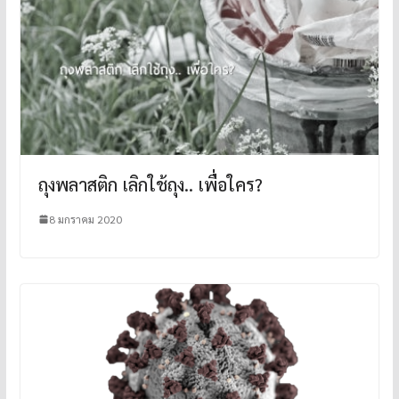
ถุงพลาสติก เลิกใช้ถุง.. เพื่อใคร?
8 มกราคม 2020