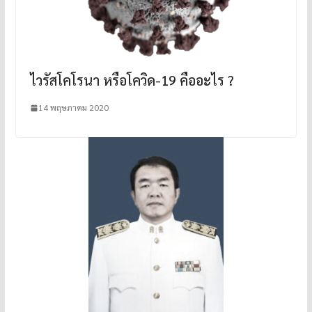
ไวรัสโคโรนา หรือโควิด-19 คืออะไร ?
14 พฤษภาคม 2020