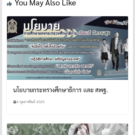
You May Also Like
นโยบายกระทรวงศึกษาธิการ และ สพฐ.
6 กุมภาพันธ์ 2025