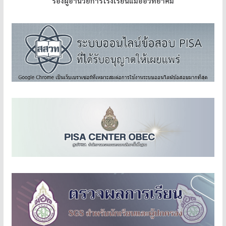
รองผู้อำนวยการโรงเรียนแม่อ้อวิทยาคม