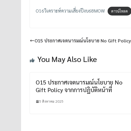
O16วิเคราะห์ความเสี่ยงปีงบ68MOW
ดาวน์โหลด
O15 ประกาศเจตนารมณ์นโยบาย No Gift Policy จ
You May Also Like
O15 ประกาศเจตนารมณ์นโยบาย No
Gift Policy จากการปฏิบัติหน้าที่
5 สิงหาคม 2025