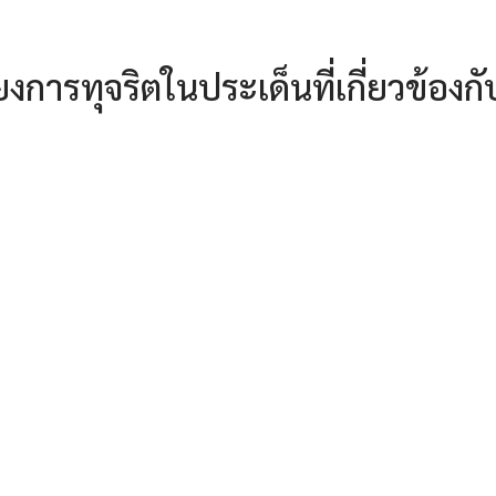
งการทุจริตในประเด็นที่เกี่ยวข้องก