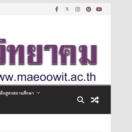
ลักสูตรสถานศึกษา