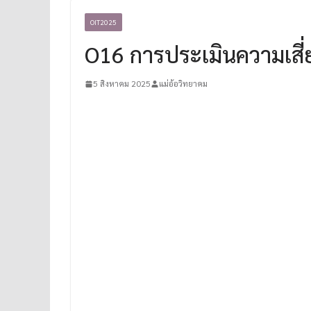
OIT2025
O16 การประเมินความเสี่ย
5 สิงหาคม 2025
แม่อ้อวิทยาคม