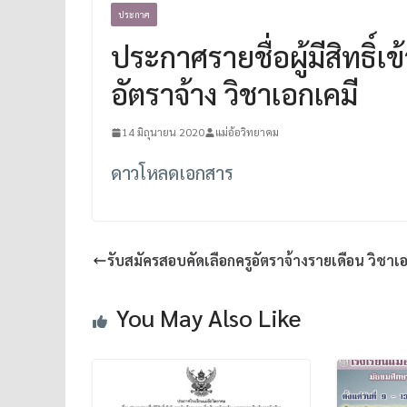
ประกาศ
ประกาศรายชื่อผู้มีสิทธิ์เ
อัตราจ้าง วิชาเอกเคมี
14 มิถุนายน 2020
แม่อ้อวิทยาคม
ดาวโหลดเอกสาร
รับสมัครสอบคัดเลือกครูอัตราจ้างรายเดือน วิชาเ
You May Also Like