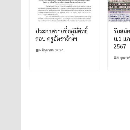
ประกาศรายชื่อผู้มีสิทธิ์
รับสมัค
สอบ ครูอัตราจ้างฯ
ม.1 แล
2567
6 มิถุนายน 2024
5 กุมภาพ