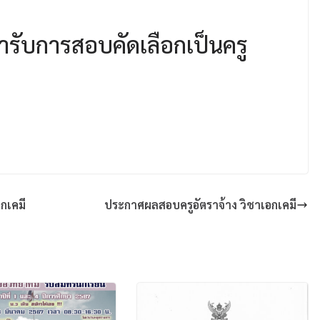
ข้ารับการสอบคัดเลือกเป็นครู
อกเคมี
ประกาศผลสอบครูอัตราจ้าง วิชาเอกเคมี