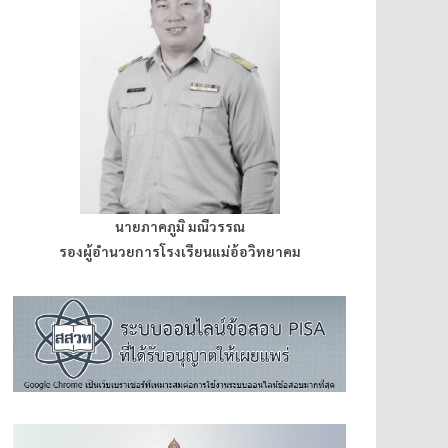
นายภาคภูมิ มณีวรรณ
รองผู้อำนวยการโรงเรียนแม่อ้อวิทยาคม