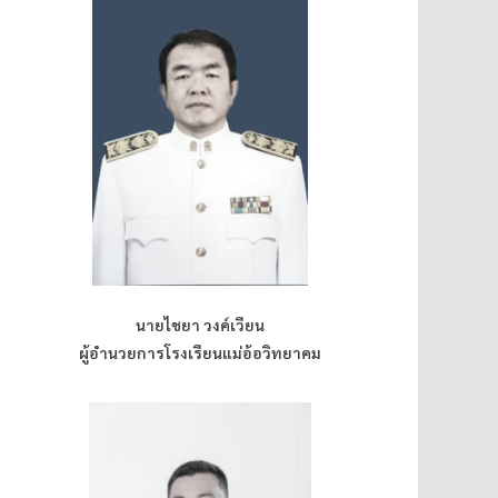
นายไชยา วงค์เวียน
ผู้อำนวยการโรงเรียนแม่อ้อวิทยาคม