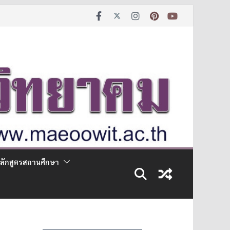
ลักสูตรสถานศึกษา