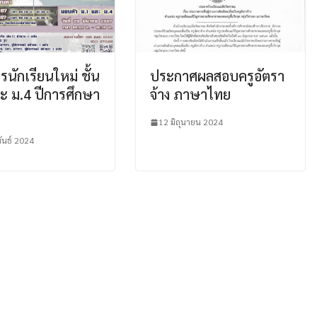
รนักเรียนใหม่ ชั้น
ประกาศผลสอบครูอัตรา
ะ ม.4 ปีการศึกษา
จ้าง ภาษาไทย
12 มิถุนายน 2024
ันธ์ 2024