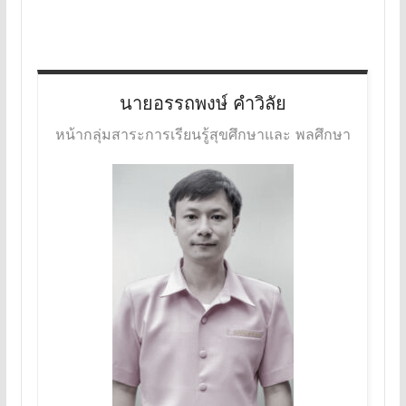
นายอรรถพงษ์
คำวิลัย
หน้ากลุ่มสาระการเรียนรู้สุขศึกษาและ พลศึกษา