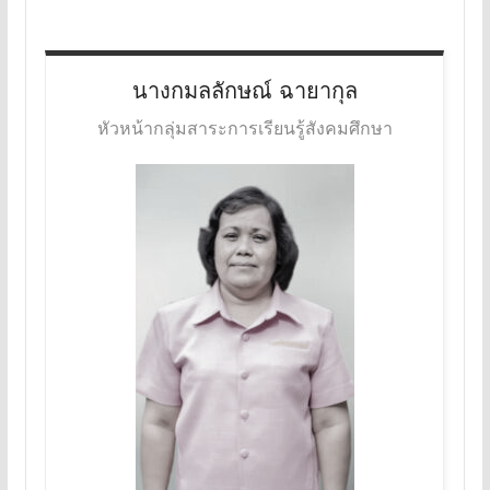
นางกมลลักษณ์
ฉายากุล
หัวหน้ากลุ่มสาระการเรียนรู้สังคมศึกษา