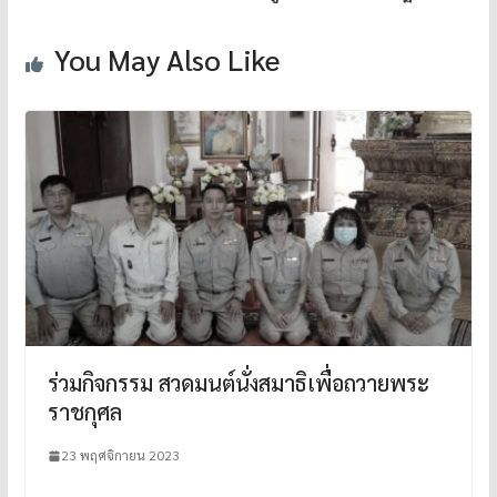
You May Also Like
ร่วมกิจกรรม สวดมนต์นั่งสมาธิเพื่อถวายพระ
ราชกุศล
23 พฤศจิกายน 2023