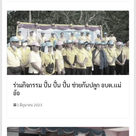
ร่วมกิจกรรม ปั่น ปั่น ปั่น ช่วยกันปลูก อบต.แม่
อ้อ
2 มิถุนายน 2023