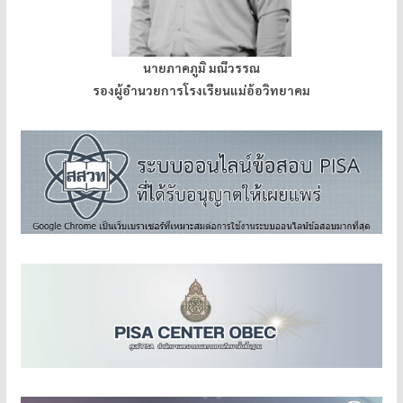
นายภาคภูมิ มณีวรรณ
รองผู้อำนวยการโรงเรียนแม่อ้อวิทยาคม