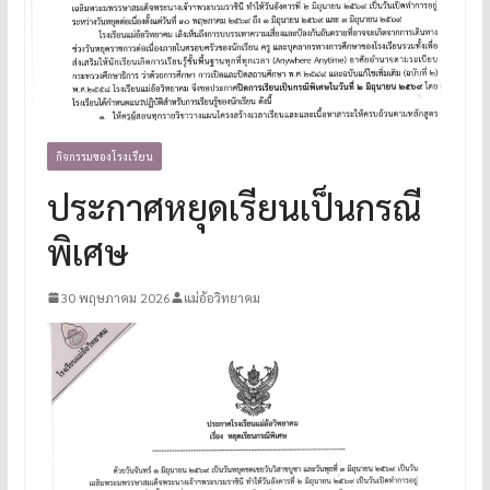
กิจกรรมของโรงเรียน
ประกาศหยุดเรียนเป็นกรณี
พิเศษ
30 พฤษภาคม 2026
แม่อ้อวิทยาคม