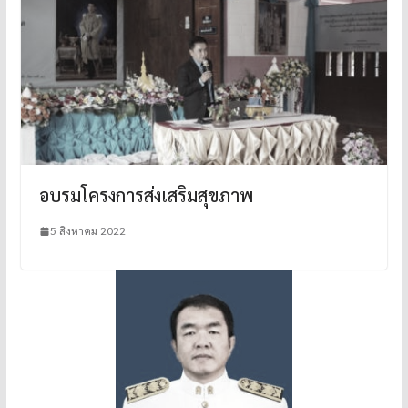
อบรมโครงการส่งเสริมสุขภาพ
5 สิงหาคม 2022