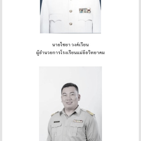
นายไชยา วงค์เวียน
ผู้อำนวยการโรงเรียนแม่อ้อวิทยาคม