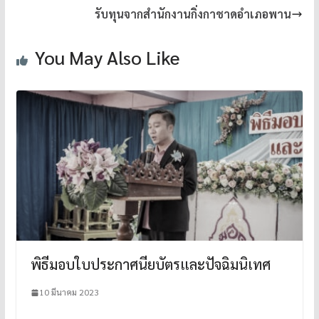
รับทุนจากสำนักงานกิ่งกาชาดอำเภอพาน
You May Also Like
พิธีมอบใบประกาศนียบัตรและปัจฉิมนิเทศ
10 มีนาคม 2023