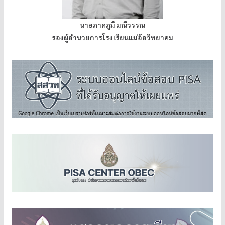
นายภาคภูมิ มณีวรรณ
รองผู้อำนวยการโรงเรียนแม่อ้อวิทยาคม