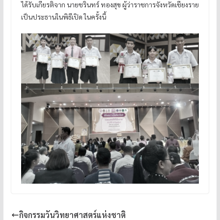
ได้รับเกียรติจาก นายชรินทร์ ทองสุข ผู้ว่าราชการจังหวัดเชียงราย
เป็นประธานในพิธีเปิด ในครั้งนี้
กิจกรรมวันวิทยาศาสตร์แห่งชาติ