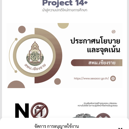
จัดการ การอนุญาตใช้งาน