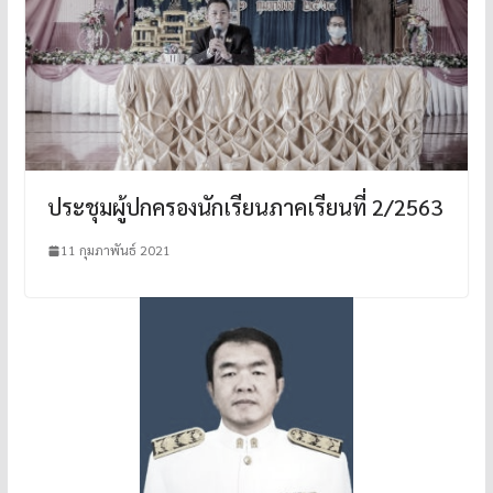
ประชุมผู้ปกครองนักเรียนภาคเรียนที่ 2/2563
11 กุมภาพันธ์ 2021