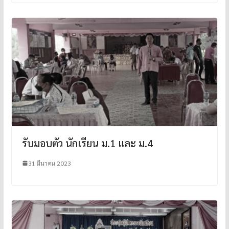
รับมอบตัว นักเรียน ม.1 และ ม.4
31 มีนาคม 2023