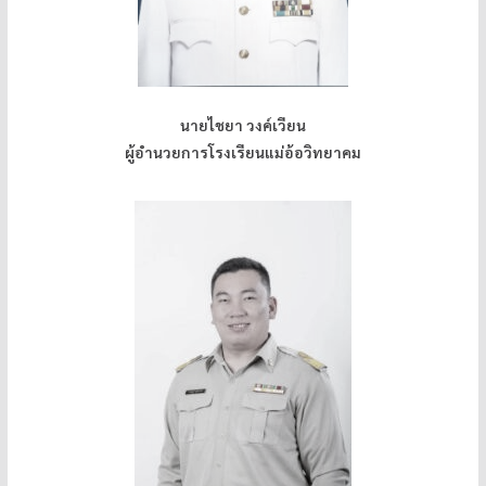
นายไชยา วงค์เวียน
ผู้อำนวยการโรงเรียนแม่อ้อวิทยาคม