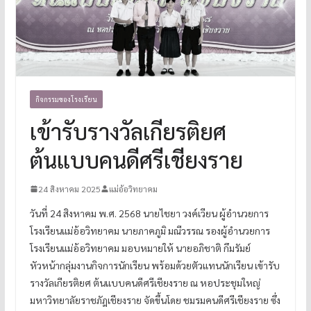
กิจกรรมของโรงเรียน
เข้ารับรางวัลเกียรติยศ
ต้นแบบคนดีศรีเชียงราย
24 สิงหาคม 2025
แม่อ้อวิทยาคม
วันที่ 24 สิงหาคม พ.ศ. 2568 นายไชยา วงค์เวียน ผู้อำนวยการ
โรงเรียนแม่อ้อวิทยาคม นายภาคภูมิ มณีวรรณ รองผู้อำนวยการ
โรงเรียนแม่อ้อวิทยาคม มอบหมายให้ นายอภิชาติ กึมรัมย์
หัวหน้ากลุ่มงานกิจการนักเรียน พร้อมด้วยตัวแทนนักเรียน เข้ารับ
รางวัลเกียรติยศ ต้นแบบคนดีศรีเชียงราย ณ หอประชุมใหญ่
มหาวิทยาลัยราชภัฎเชียงราย จัดขึ้นโดย ชมรมคนดีศรีเชียงราย ซึ่ง